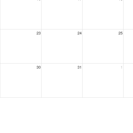
23
24
25
30
31
1